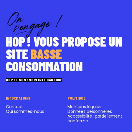
HOP ! VOUS PROPOSE UN
SITE
BASSE
CONSOMMATION
HOP ET SON EMPREINTE CARBONE
INFORMATIONS
POLITIQUE
Contact
Mentions légales
Qui sommes-nous
Données personnelles
Accessibilité : partiellement
conforme