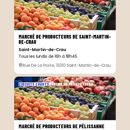
MARCHÉ DE PRODUCTEURS DE SAINT-MARTIN-
DE-CRAU
Saint-Martin-de-Crau
Tous les lundis de 16h à 18h45
Rue De La Poste, 13310 Saint-Martin-de-Crau
CIRCUITS COURTS
MARCHÉ DE PRODUCTEURS
MARCHÉ DE PRODUCTEURS DE PÉLISSANNE