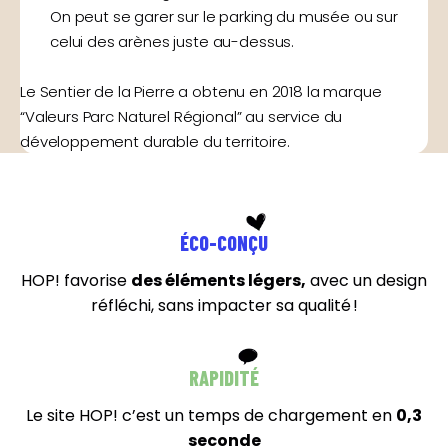
On peut se garer sur le parking du musée ou sur
celui des arènes juste au-dessus.
Le Sentier de la Pierre a obtenu en 2018 la marque
“Valeurs Parc Naturel Régional” au service du
développement durable du territoire.
ÉCO-CONÇU
HOP! favorise
des éléments légers,
avec un design
réfléchi, sans impacter sa qualité !
RAPIDITÉ
Le site HOP! c’est un temps de chargement en
0,3
seconde