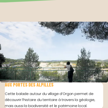
AUX PORTES DES ALPILLES
Cette balade autour du village d’Orgon permet de
découvrir l’histoire du territoire à travers la géologie,
mais aussi la biodiversité et le patrimoine local.