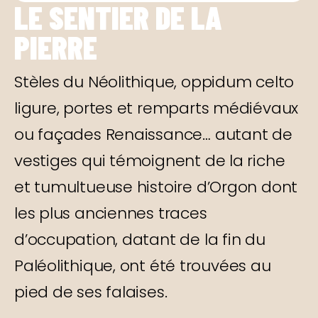
LE SENTIER DE LA
PIERRE
Stèles du Néolithique, oppidum celto
ligure, portes et remparts médiévaux
ou façades Renaissance… autant de
vestiges qui témoignent de la riche
et tumultueuse histoire d’Orgon dont
les plus anciennes traces
d’occupation, datant de la fin du
Paléolithique, ont été trouvées au
pied de ses falaises.