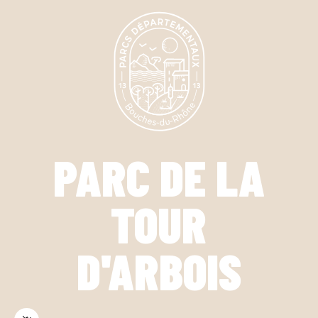
PARC DE LA
TOUR
D'ARBOIS