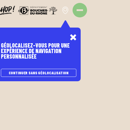
Panneau de gestion des cookies
GÉOLOCALISEZ-VOUS POUR UNE
EXPÉRIENCE DE NAVIGATION
PERSONNALISÉE
CONTINUER SANS GÉOLOCALISATION