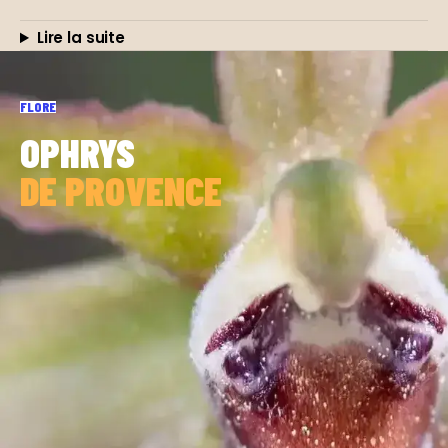
Lire la suite
FLORE
OPHRYS
DE PROVENCE