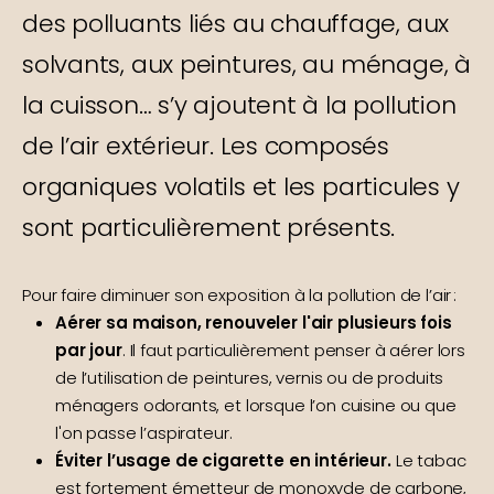
des polluants liés au chauffage, aux
solvants, aux peintures, au ménage, à
la cuisson… s’y ajoutent à la pollution
de l’air extérieur. Les composés
organiques volatils et les particules y
sont particulièrement présents.
Pour faire diminuer son exposition à la pollution de l’air :
Aérer sa maison, renouveler l'air plusieurs fois
par jour
. Il faut particulièrement penser à aérer lors
de l’utilisation de peintures, vernis ou de produits
ménagers odorants, et lorsque l’on cuisine ou que
l'on passe l’aspirateur.
Éviter l’usage de cigarette en intérieur.
Le tabac
est fortement émetteur de monoxyde de carbone,