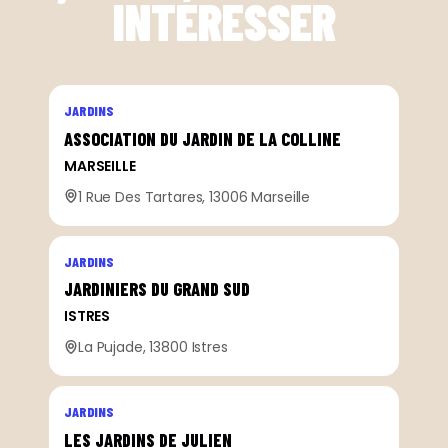
INTÉRESSER
JARDINS
ASSOCIATION DU JARDIN DE LA COLLINE
MARSEILLE
1 Rue Des Tartares, 13006 Marseille
JARDINS
JARDINIERS DU GRAND SUD
ISTRES
La Pujade, 13800 Istres
JARDINS
LES JARDINS DE JULIEN