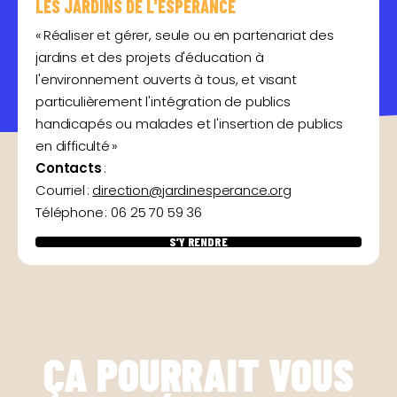
LES JARDINS DE L'ESPERANCE
« Réaliser et gérer, seule ou en partenariat des
jardins et des projets d'éducation à
l'environnement ouverts à tous, et visant
particulièrement l'intégration de publics
handicapés ou malades et l'insertion de publics
en difficulté »
Contacts
:
Courriel :
direction@jardinesperance.org
Téléphone : 06 25 70 59 36
S’Y RENDRE
ÇA POURRAIT VOUS