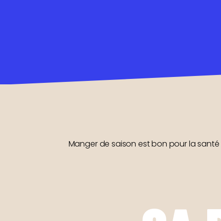
Manger de saison est bon pour la santé