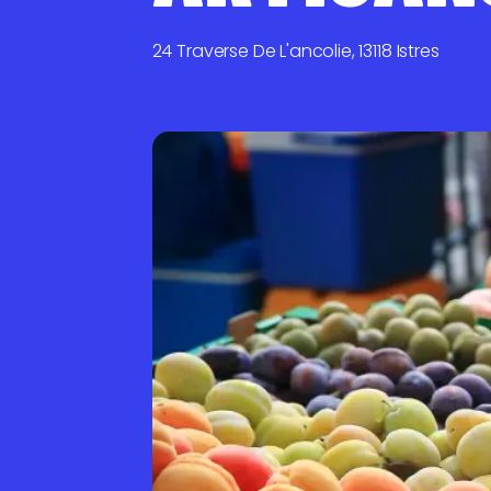
24 Traverse De L'ancolie, 13118 Istres