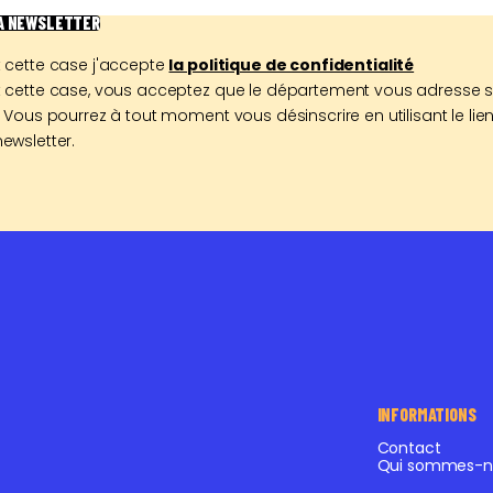
LA NEWSLETTER
 cette case j'accepte
la politique de confidentialité
 cette case, vous acceptez que le département vous adresse 
 Vous pourrez à tout moment vous désinscrire en utilisant le lien
ewsletter.
INFORMATIONS
Contact
Qui sommes-n