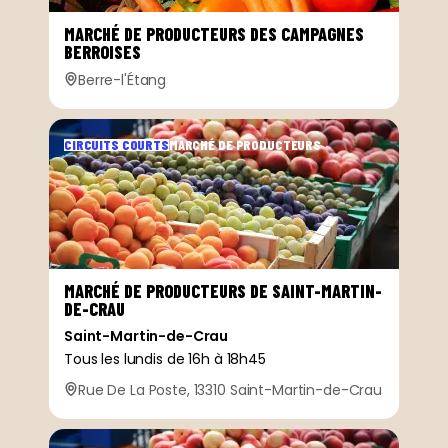
MARCHÉ DE PRODUCTEURS DES CAMPAGNES
BERROISES
Berre-l'Étang
CIRCUITS COURTS
MARCHÉ DE PRODUCTEURS
MARCHÉ DE PRODUCTEURS DE SAINT-MARTIN-
DE-CRAU
Saint-Martin-de-Crau
Tous les lundis de 16h à 18h45
Rue De La Poste, 13310 Saint-Martin-de-Crau