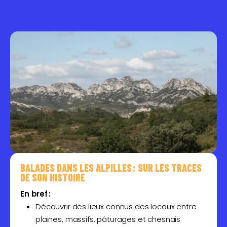
BALADES DANS LES ALPILLES : SUR LES TRACES
DE SON HISTOIRE
En bref :
Découvrir des lieux connus des locaux entre
plaines, massifs, pâturages et chesnais