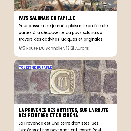
PAYS SALONAIS EN FAMILLE
Pour passer une journée plaisante en famille,
partez à la découverte du pays salonais à
travers des activités ludiques et originales !
5 Route Du Sonnalier, 13121 Aurons
TOURISME DURABLE
LA PROVENCE DES ARTISTES, SUR LA ROUTE
DES PEINTRES ET DU CINÉMA
La Provence est une terre d’artistes. Ses
lumières et ses paysages ont inspiré Paul