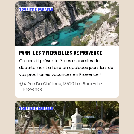
TOURISME DURABLE
PARMI LES 7 MERVEILLES DE PROVENCE
Ce circuit présente 7 des merveilles du
département à faire en quelques jours lors de
vos prochaines vacances en Provence !
4 Rue Du Château, 13520 Les Baux-de-
Provence
TOURISME DURABLE