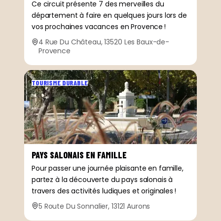
Ce circuit présente 7 des merveilles du
département à faire en quelques jours lors de
vos prochaines vacances en Provence !
4 Rue Du Château, 13520 Les Baux-de-
Provence
TOURISME DURABLE
PAYS SALONAIS EN FAMILLE
Pour passer une journée plaisante en famille,
partez à la découverte du pays salonais à
travers des activités ludiques et originales !
5 Route Du Sonnalier, 13121 Aurons