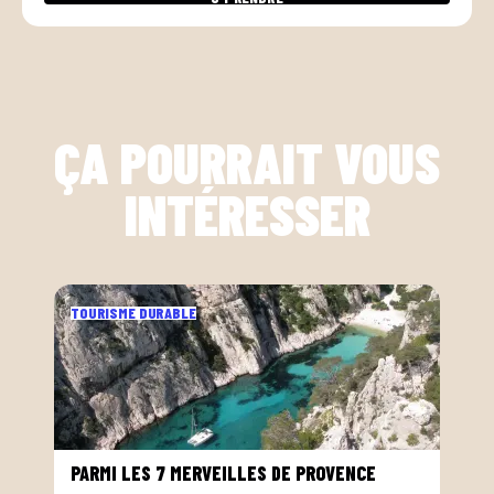
ÇA POURRAIT VOUS
INTÉRESSER
TOURISME DURABLE
PARMI LES 7 MERVEILLES DE PROVENCE