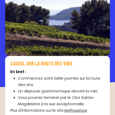
CASSIS, SUR LA ROUTE DES VINS
En bref :
Commencez votre belle journée sur la route
des vins.
Un déjeuner gastronomique devant la mer.
Vous pourrez terminer par le Clos Sainte-
Magdeleine à la vue exceptionnelle.
Plus d'informations sur le site
MyProvence