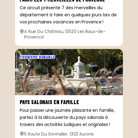
Ce circuit présente 7 des merveilles du
département à faire en quelques jours lors de
vos prochaines vacances en Provence !
4 Rue Du Château, 13520 Les Baux-de-
Provence
TOURISME DURABLE
PAYS SALONAIS EN FAMILLE
Pour passer une journée plaisante en famille,
partez à la découverte du pays salonais à
travers des activités ludiques et originales !
5 Route Du Sonnalier, 13121 Aurons