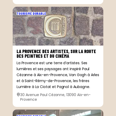
TOURISME DURABLE
LA PROVENCE DES ARTISTES, SUR LA ROUTE
DES PEINTRES ET DU CINÉMA
La Provence est une terre d’artistes. Ses
lumières et ses paysages ont inspiré Paul
Cézanne à Aix-en-Provence, Van Gogh à Arles
et à Saint-Rémy-de-Provence, les frères
Lumière à La Ciotat et Pagnol à Aubagne.
30 Avenue Paul Cézanne, 13090 Aix-en-
Provence