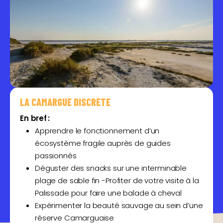
LA CAMARGUE DISCRÈTE
En bref :
Apprendre le fonctionnement d’un
écosystème fragile auprès de guides
passionnés
Déguster des snacks sur une interminable
plage de sable fin -Profiter de votre visite à la
Palissade pour faire une balade à cheval
Expérimenter la beauté sauvage au sein d’une
réserve Camarguaise