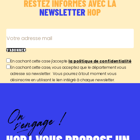
RESTEZ INFORMÉS AVEC LA
NEWSLETTER
HOP
Votre adresse mail
S'ABONNER
En cochant cette case j'accepte
la politique de confidentialité
En cochant cette case, vous acceptez que le département vous
adresse sa newsletter. Vous pourrez à tout moment vous
désinscrire en utilisant le lien intégré à chaque newsletter.
HOP ! VOUS PROPOSE UN