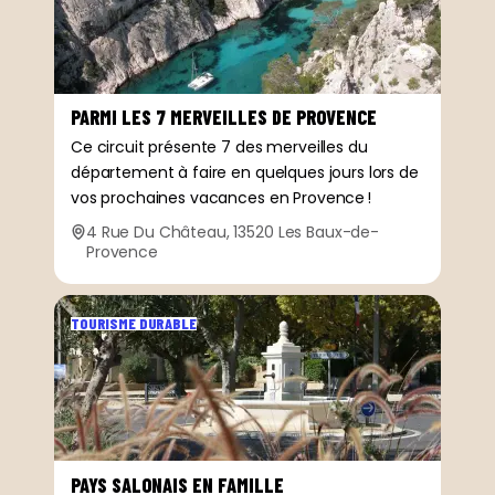
PARMI LES 7 MERVEILLES DE PROVENCE
Ce circuit présente 7 des merveilles du
département à faire en quelques jours lors de
vos prochaines vacances en Provence !
4 Rue Du Château, 13520 Les Baux-de-
Provence
TOURISME DURABLE
PAYS SALONAIS EN FAMILLE