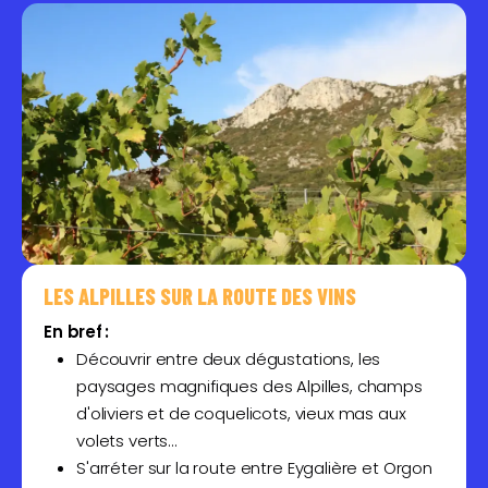
LES ALPILLES SUR LA ROUTE DES VINS
En bref :
Découvrir entre deux dégustations, les
paysages magnifiques des Alpilles, champs
d'oliviers et de coquelicots, vieux mas aux
volets verts…
S'arréter sur la route entre Eygalière et Orgon