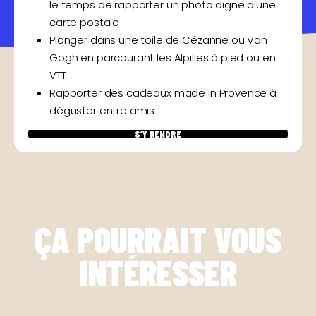
le temps de rapporter un photo digne d'une
carte postale
Plonger dans une toile de Cézanne ou Van
Gogh en parcourant les Alpilles à pied ou en
VTT
Rapporter des cadeaux made in Provence à
déguster entre amis
S’Y RENDRE
ÇA POURRAIT VOUS
INTÉRESSER