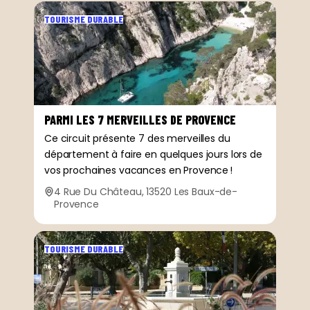
TOURISME DURABLE
PARMI LES 7 MERVEILLES DE PROVENCE
Ce circuit présente 7 des merveilles du
département à faire en quelques jours lors de
vos prochaines vacances en Provence !
4 Rue Du Château, 13520 Les Baux-de-
Provence
TOURISME DURABLE