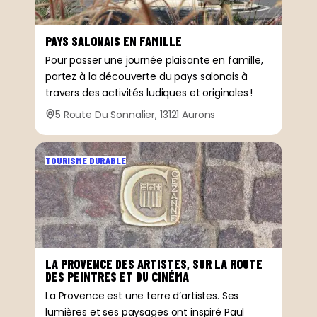
PAYS SALONAIS EN FAMILLE
Pour passer une journée plaisante en famille,
partez à la découverte du pays salonais à
travers des activités ludiques et originales !
5 Route Du Sonnalier, 13121 Aurons
TOURISME DURABLE
LA PROVENCE DES ARTISTES, SUR LA ROUTE
DES PEINTRES ET DU CINÉMA
La Provence est une terre d’artistes. Ses
lumières et ses paysages ont inspiré Paul