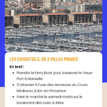
LES ESSENTIELS, EN 3 VILLES PHARES
En bref :
Prendre le Ferry Boat pour traverser le Vieux-
Port à Marseille
S'attarder à l'une des terrasses du Cours
Mirabeau à Aix-en-Provence
Faire le marché le samedi matin sur le
boulevard des Lices à Arles