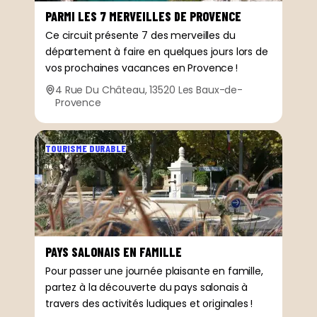
PARMI LES 7 MERVEILLES DE PROVENCE
Ce circuit présente 7 des merveilles du
département à faire en quelques jours lors de
vos prochaines vacances en Provence !
4 Rue Du Château, 13520 Les Baux-de-
Provence
TOURISME DURABLE
PAYS SALONAIS EN FAMILLE
Pour passer une journée plaisante en famille,
partez à la découverte du pays salonais à
travers des activités ludiques et originales !