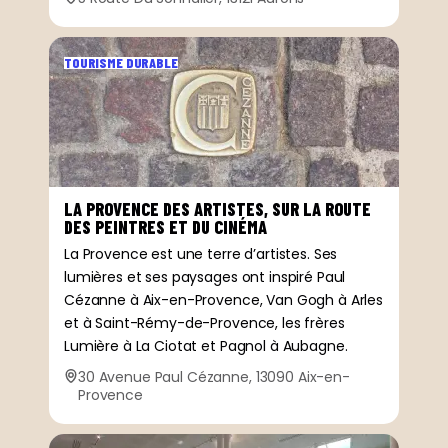
TOURISME DURABLE
LA PROVENCE DES ARTISTES, SUR LA ROUTE
DES PEINTRES ET DU CINÉMA
La Provence est une terre d’artistes. Ses
lumières et ses paysages ont inspiré Paul
Cézanne à Aix-en-Provence, Van Gogh à Arles
et à Saint-Rémy-de-Provence, les frères
Lumière à La Ciotat et Pagnol à Aubagne.
30 Avenue Paul Cézanne, 13090 Aix-en-
Provence