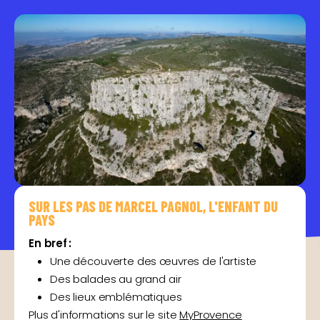
SUR LES PAS DE MARCEL PAGNOL, L'ENFANT DU
PAYS
En bref :
Une découverte des œuvres de l'artiste
Des balades au grand air
Des lieux emblématiques
Plus d'informations sur le site
MyProvence