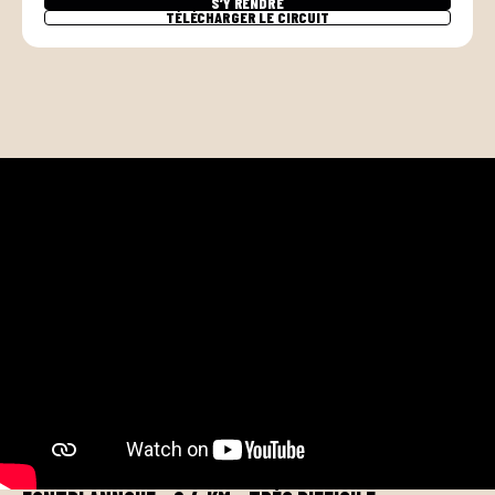
S’Y RENDRE
TÉLÉCHARGER LE CIRCUIT