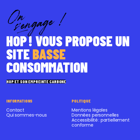
HOP ! VOUS PROPOSE UN
SITE
BASSE
CONSOMMATION
HOP ET SON EMPREINTE CARBONE
INFORMATIONS
POLITIQUE
Contact
Mentions légales
Qui sommes-nous
Données personnelles
Accessibilité : partiellement
conforme