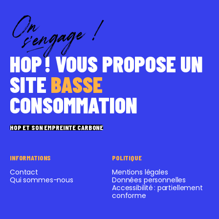
HOP ! VOUS PROPOSE UN
SITE
BASSE
CONSOMMATION
HOP ET SON EMPREINTE CARBONE
INFORMATIONS
POLITIQUE
Contact
Mentions légales
Qui sommes-nous
Données personnelles
Accessibilité : partiellement
conforme