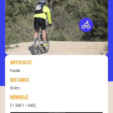
DIFFICULTÉ
Facile
DISTANCE
10 km
DÉNIVELÉ
[+ 240 | - 240]