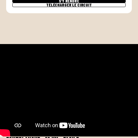
S’Y RENDRE
TÉLÉCHARGER LE CIRCUIT