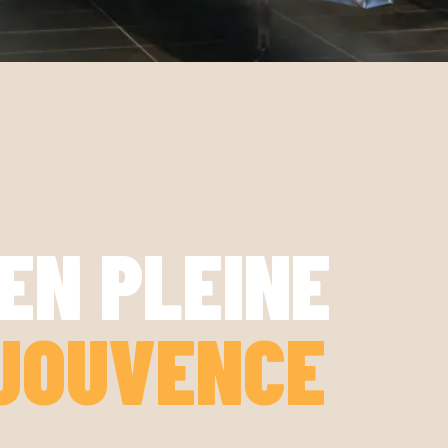
EN PLEINE
JOUVENCE