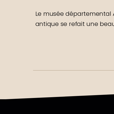
Le musée départemental 
antique se refait une beau