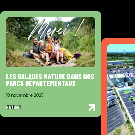
LES BALADES NATURE DANS NOS
PARCS DÉPARTEMENTAUX
18 novembre 2025
NATURE