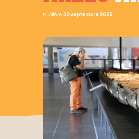
Publié le
30 septembre 2025