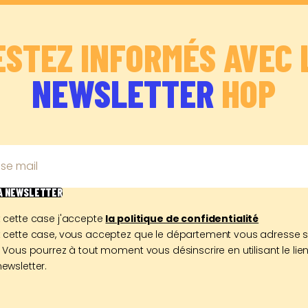
ESTEZ INFORMÉS AVEC 
NEWSLETTER
HOP
se mail
LA NEWSLETTER
 cette case j'accepte
la politique de confidentialité
 cette case, vous acceptez que le département vous adresse 
 Vous pourrez à tout moment vous désinscrire en utilisant le lien
ewsletter.