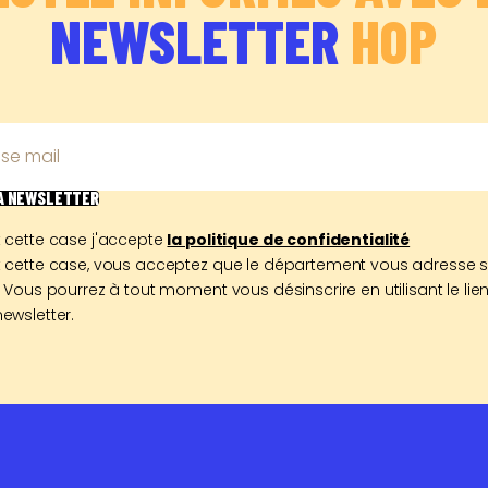
NEWSLETTER
HOP
se mail
LA NEWSLETTER
 cette case j'accepte
la politique de confidentialité
 cette case, vous acceptez que le département vous adresse 
 Vous pourrez à tout moment vous désinscrire en utilisant le lien
ewsletter.