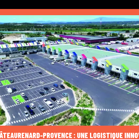
HÂTEAURENARD-PROVENCE : UNE LOGISTIQUE INN