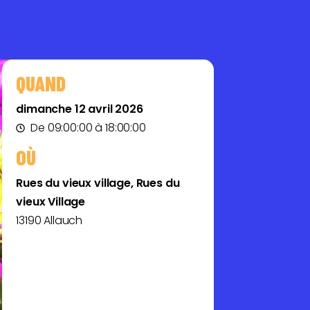
QUAND
dimanche 12 avril 2026
De 09:00:00 à 18:00:00
OÙ
Rues du vieux village, Rues du
vieux Village
13190 Allauch