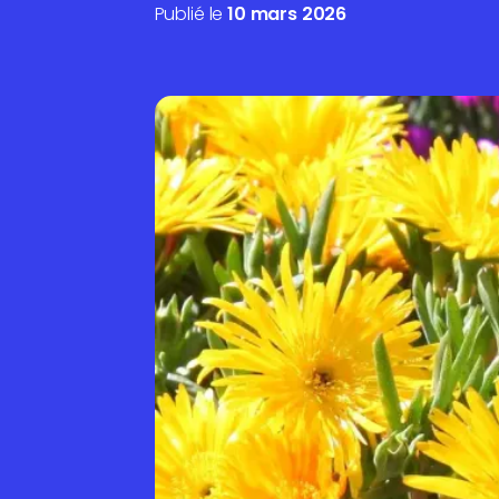
Publié le
10 mars 2026