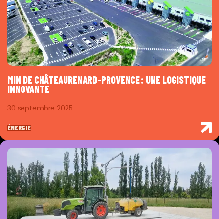
MIN DE CHÂTEAURENARD-PROVENCE : UNE LOGISTIQUE
INNOVANTE
30 septembre 2025
ÉNERGIE