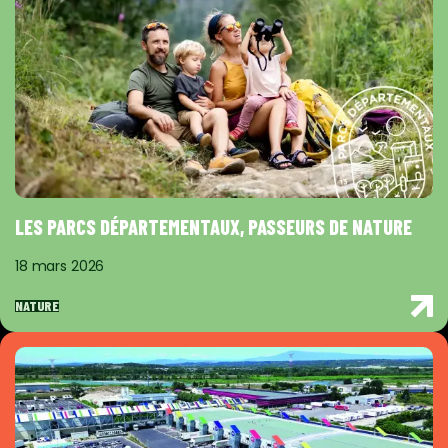
LES PARCS DÉPARTEMENTAUX, PASSEURS DE NATURE
18 mars 2026
NATURE