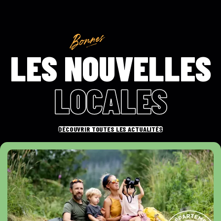
LES NOUVELLES
LOCALES
DÉCOUVRIR TOUTES LES ACTUALITÉS