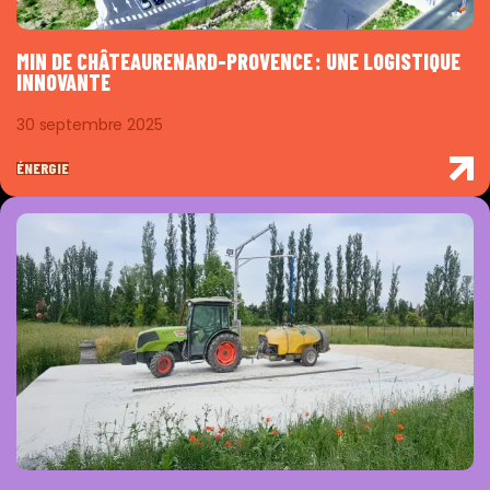
MIN DE CHÂTEAURENARD-PROVENCE : UNE LOGISTIQUE
INNOVANTE
30 septembre 2025
ÉNERGIE