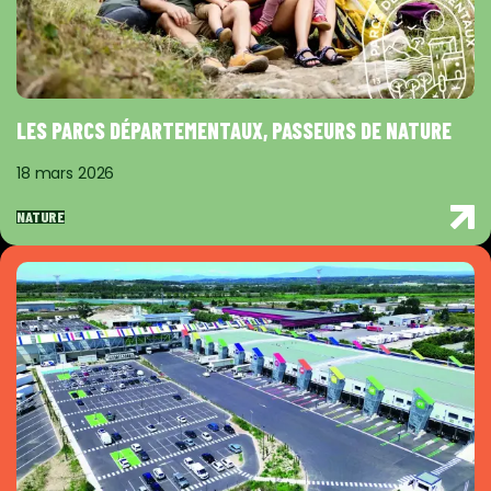
LES PARCS DÉPARTEMENTAUX, PASSEURS DE NATURE
18 mars 2026
NATURE