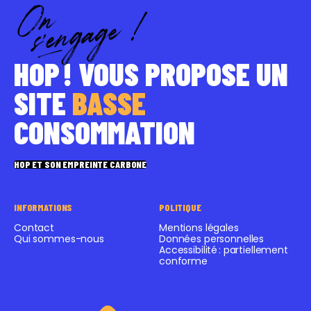
HOP ! VOUS PROPOSE UN
SITE
BASSE
CONSOMMATION
HOP ET SON EMPREINTE CARBONE
INFORMATIONS
POLITIQUE
Contact
Mentions légales
Qui sommes-nous
Données personnelles
Accessibilité : partiellement
conforme