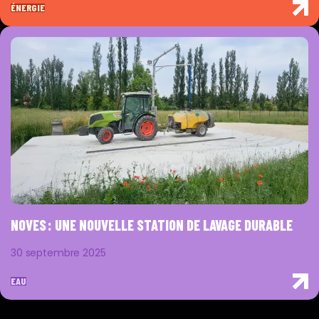
ÉNERGIE
NOVES : UNE NOUVELLE STATION DE LAVAGE DURABLE
30 septembre 2025
EAU