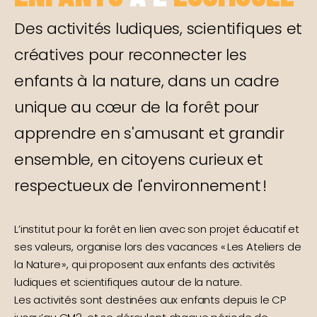
Des activités ludiques, scientifiques et
créatives pour reconnecter les
enfants à la nature, dans un cadre
unique au cœur de la forêt pour
apprendre en s'amusant et grandir
ensemble, en citoyens curieux et
respectueux de l'environnement !
L’institut pour la forêt en lien avec son projet éducatif et
ses valeurs, organise lors des vacances « Les Ateliers de
la Nature », qui proposent aux enfants des activités
ludiques et scientifiques autour de la nature.
Les activités sont destinées aux enfants depuis le CP