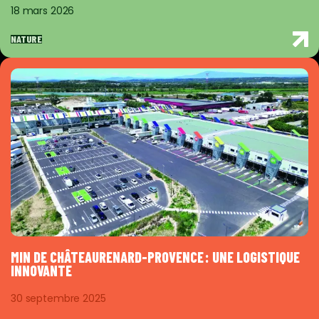
18 mars 2026
NATURE
MIN DE CHÂTEAURENARD-PROVENCE : UNE LOGISTIQUE
INNOVANTE
30 septembre 2025