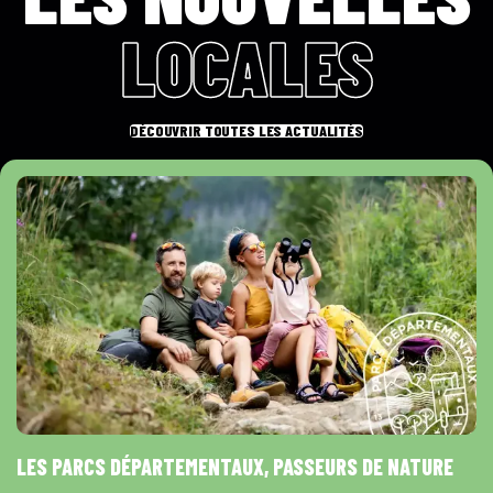
LOCALES
DÉCOUVRIR TOUTES LES ACTUALITÉS
LES PARCS DÉPARTEMENTAUX, PASSEURS DE NATURE