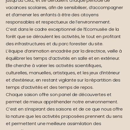
jusqu’au CM2, et se déroulent chaque période de
vacances scolaires, afin de sensibiliser, d’accompagner
et d’amener les enfants à être des citoyens
responsables et respectueux de l’environnement.
C’est dans le cadre exceptionnel de l’Ecomusée de la
forêt que se déroulent les activités, le tout en profitant
des infrastructures et du parc forestier du site.
L’équipe d’animation encadrée par la directrice, veille à
équilibrer les temps d’activités en salle et en extérieur.
Elle cherche à varier les activités scientifiques,
culturelles, manuelles, artistiques, et les jeux d’intérieur
et d’extérieur, en restant vigilante sur la répartition des
temps d’activités et des temps de repos.
Chaque saison offre son panel de découvertes et
permet de mieux appréhender notre environnement.
C’est en s’inspirant des saisons et de ce que nous offre
la nature que les activités proposées prennent du sens
et permettent une meilleure assimilation des