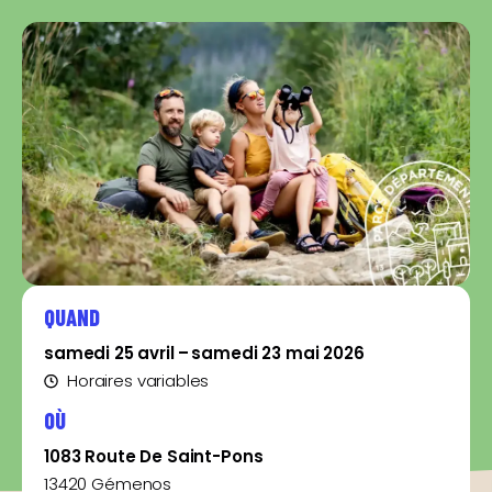
QUAND
samedi 25 avril – samedi 23 mai 2026
Horaires variables
OÙ
1083 Route De Saint-Pons
13420 Gémenos