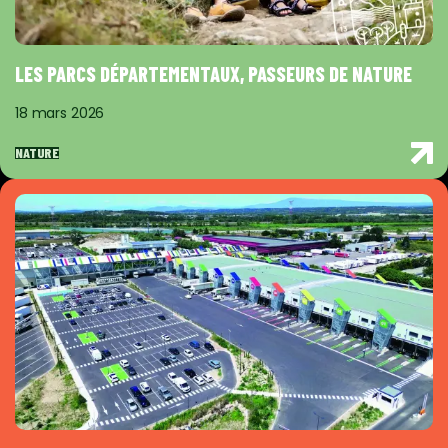
LES PARCS DÉPARTEMENTAUX, PASSEURS DE NATURE
18 mars 2026
NATURE