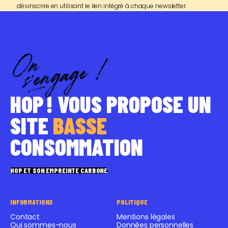
désinscrire en utilisant le lien intégré à chaque newsletter.
HOP ! VOUS PROPOSE UN
SITE
BASSE
CONSOMMATION
HOP ET SON EMPREINTE CARBONE
INFORMATIONS
POLITIQUE
Contact
Mentions légales
Qui sommes-nous
Données personnelles