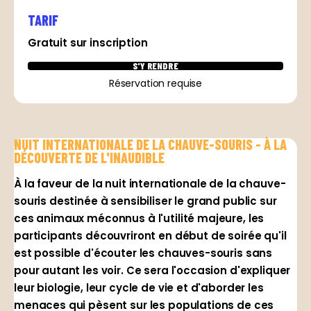
TARIF
Gratuit sur inscription
S'Y RENDRE
Réservation requise
NUIT INTERNATIONALE DE LA CHAUVE-SOURIS - À LA
DÉCOUVERTE DE L'INAUDIBLE
À la faveur de la nuit internationale de la chauve-
souris destinée à sensibiliser le grand public sur
ces animaux méconnus à l'utilité majeure, les
participants découvriront en début de soirée qu'il
est possible d'écouter les chauves-souris sans
pour autant les voir. Ce sera l'occasion d'expliquer
leur biologie, leur cycle de vie et d'aborder les
menaces qui pèsent sur les populations de ces