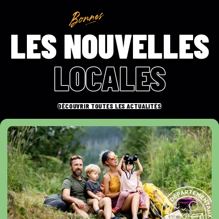
LES NOUVELLES
LOCALES
DÉCOUVRIR TOUTES LES ACTUALITÉS