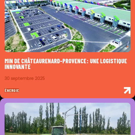
MIN DE CHÂTEAURENARD-PROVENCE : UNE LOGISTIQUE
INNOVANTE
30 septembre 2025
ÉNERGIE