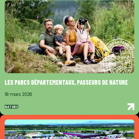
LES PARCS DÉPARTEMENTAUX, PASSEURS DE NATURE
18 mars 2026
NATURE