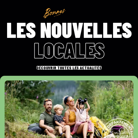
LES NOUVELLES
LOCALES
DÉCOUVRIR TOUTES LES ACTUALITÉS