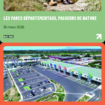
LES PARCS DÉPARTEMENTAUX, PASSEURS DE NATURE
18 mars 2026
NATURE