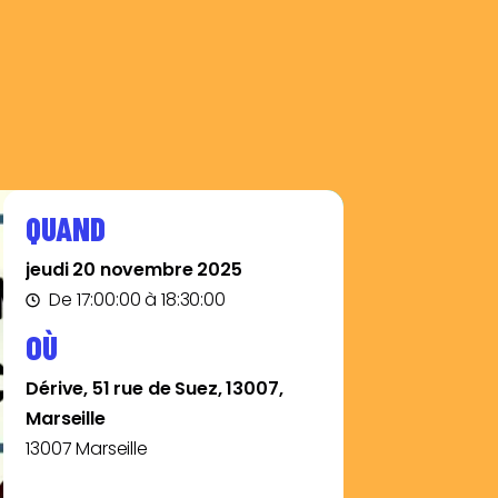
QUAND
jeudi 20 novembre 2025
De 17:00:00 à 18:30:00
OÙ
Dérive, 51 rue de Suez, 13007,
Marseille
13007 Marseille