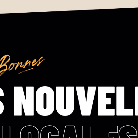
S NOUVEL