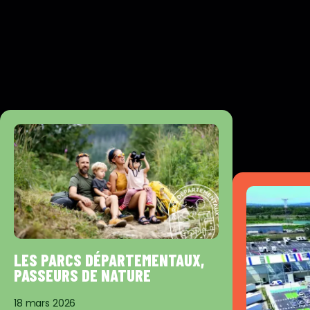
LES PARCS DÉPARTEMENTAUX,
PASSEURS DE NATURE
18 mars 2026