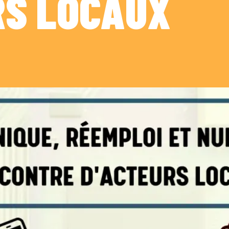
RS LOCAUX