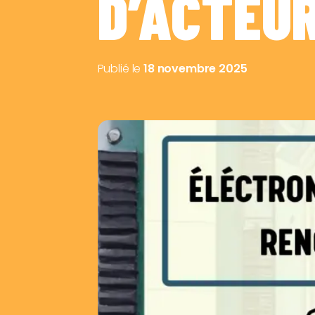
D’ACTEU
Publié le
18 novembre 2025