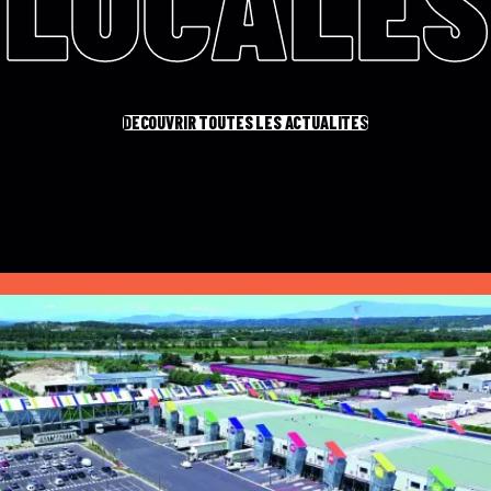
LOCALES
DÉCOUVRIR TOUTES LES ACTUALITÉS