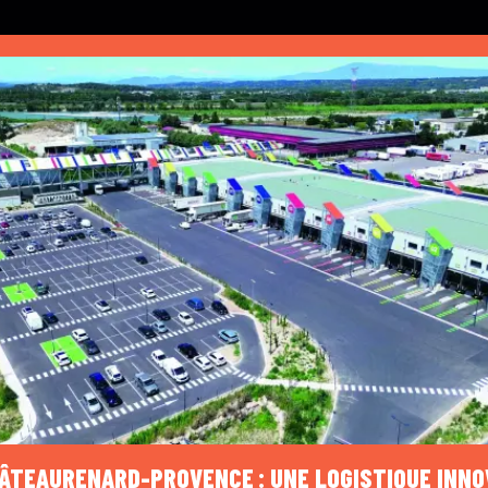
HÂTEAURENARD-PROVENCE : UNE LOGISTIQUE INN