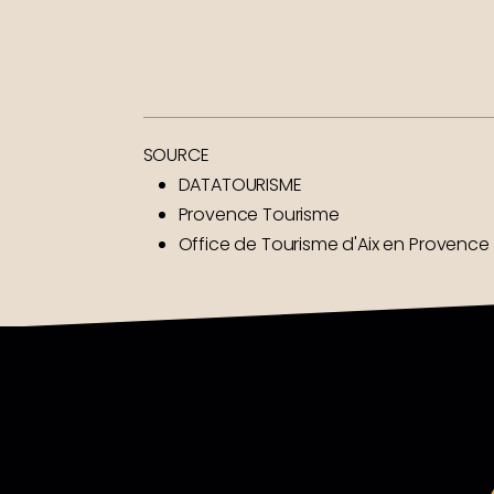
SOURCE
DATATOURISME
Provence Tourisme
Office de Tourisme d'Aix en Provence