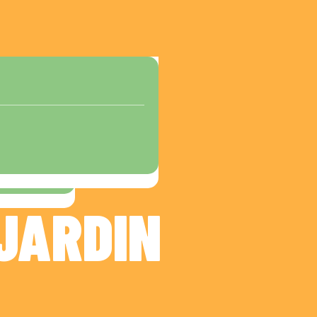
JARDIN