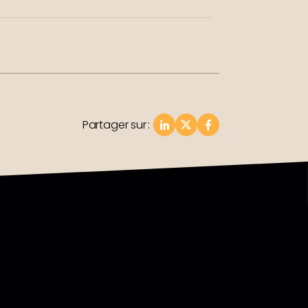
Partager sur
: