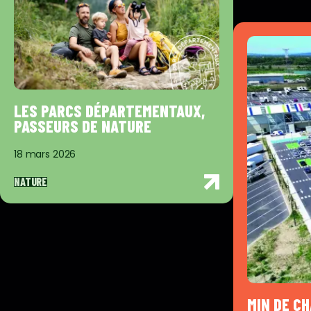
LES PARCS DÉPARTEMENTAUX,
PASSEURS DE NATURE
18 mars 2026
NATURE
MIN DE C