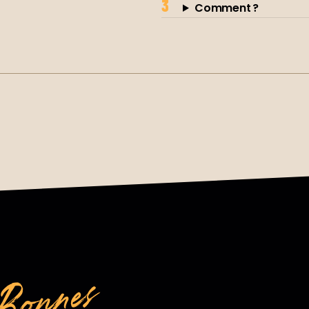
Comment ?