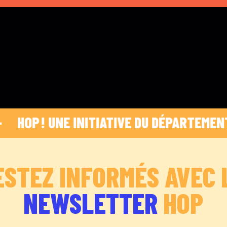
HOP ! UNE INITIATIVE DU DÉPARTEMENT DES
ESTEZ INFORMÉS AVEC 
NEWSLETTER
HOP