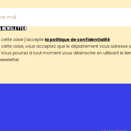
se mail
LA NEWSLETTER
 cette case j'accepte
la politique de confidentialité
 cette case, vous acceptez que le département vous adresse 
 Vous pourrez à tout moment vous désinscrire en utilisant le lien
ewsletter.