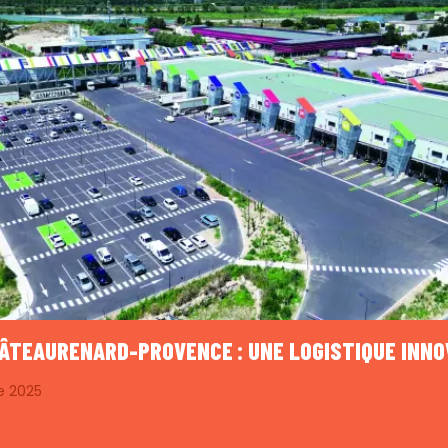
HÂTEAURENARD-PROVENCE : UNE LOGISTIQUE INN
e 2025