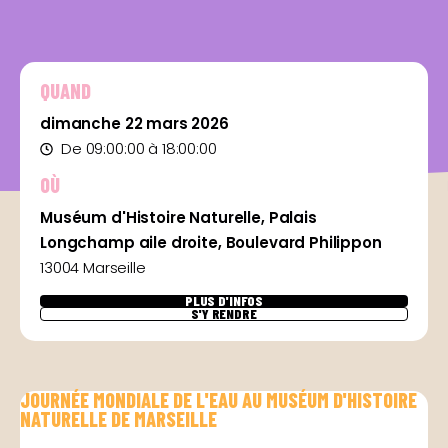
QUAND
dimanche 22 mars 2026
De 09:00:00 à 18:00:00
OÙ
Muséum d'Histoire Naturelle, Palais
Longchamp aile droite, Boulevard Philippon
13004 Marseille
PLUS D'INFOS
S'Y RENDRE
JOURNÉE MONDIALE DE L'EAU AU MUSÉUM D'HISTOIRE
NATURELLE DE MARSEILLE