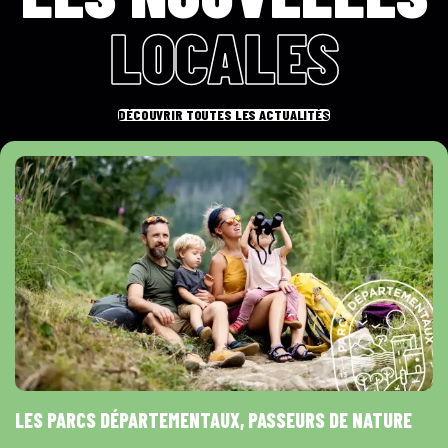
LOCALES
DÉCOUVRIR TOUTES LES ACTUALITÉS
LES PARCS DÉPARTEMENTAUX, PASSEURS DE NATURE