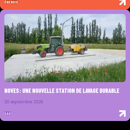
ÉNERGIE
NOVES : UNE NOUVELLE STATION DE LAVAGE DURABLE
30 septembre 2025
EAU