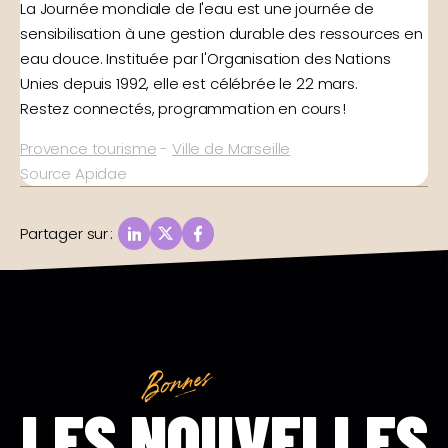
La Journée mondiale de l'eau est une journée de
sensibilisation à une gestion durable des ressources en
eau douce. Instituée par l'Organisation des Nations
Unies depuis 1992, elle est célébrée le 22 mars.
Restez connectés, programmation en cours !
Provence tourisme
-
Ville de Marseille
Source Apidae
Partager sur
:
LES NOUVELLES