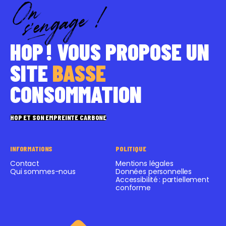
HOP ! VOUS PROPOSE UN
SITE
BASSE
CONSOMMATION
HOP ET SON EMPREINTE CARBONE
INFORMATIONS
POLITIQUE
Contact
Mentions légales
Qui sommes-nous
Données personnelles
Accessibilité : partiellement
conforme