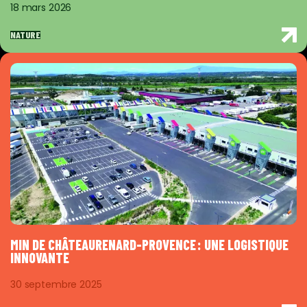
18 mars 2026
NATURE
MIN DE CHÂTEAURENARD-PROVENCE : UNE LOGISTIQUE
INNOVANTE
30 septembre 2025