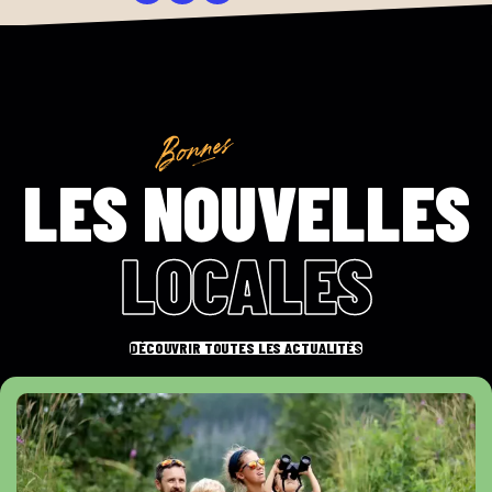
LES NOUVELLES
LOCALES
DÉCOUVRIR TOUTES LES ACTUALITÉS