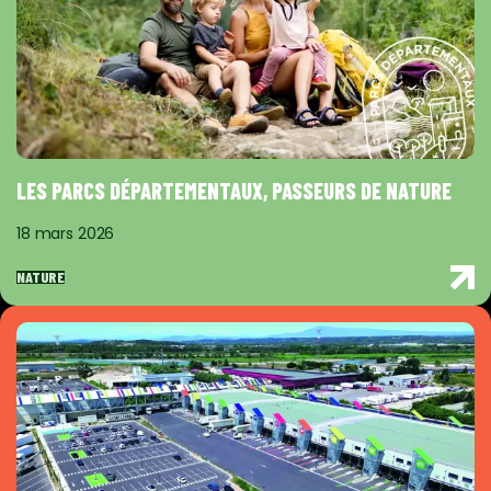
LES PARCS DÉPARTEMENTAUX, PASSEURS DE NATURE
18 mars 2026
NATURE