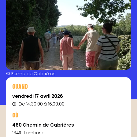
© Ferme de Cabrières
QUAND
vendredi 17 avril 2026
De 14:30:00 à 16:00:00
OÙ
480 Chemin de Cabrières
13410 Lambesc