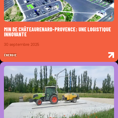
MIN DE CHÂTEAURENARD-PROVENCE : UNE LOGISTIQUE
INNOVANTE
30 septembre 2025
ÉNERGIE