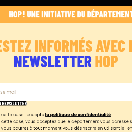
P ! UNE INITIATIVE DU DÉPARTEMENT DES B
ESTEZ INFORMÉS AVEC 
NEWSLETTER
HOP
se mail
LA NEWSLETTER
 cette case j'accepte
la politique de confidentialité
 cette case, vous acceptez que le département vous adresse 
 Vous pourrez à tout moment vous désinscrire en utilisant le lien