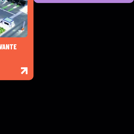
OVANTE