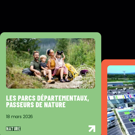
LES PARCS DÉPARTEMENTAUX,
PASSEURS DE NATURE
18 mars 2026
NATURE