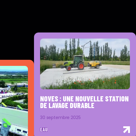
NOVES : UNE NOUVELLE STATION
DE LAVAGE DURABLE
30 septembre 2025
EAU