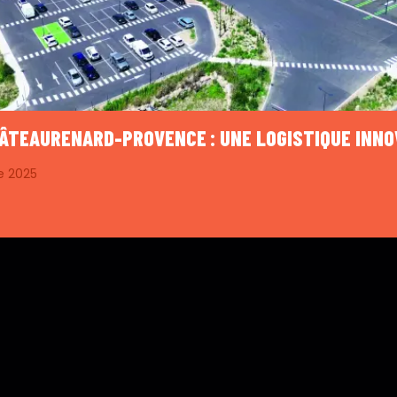
HÂTEAURENARD-PROVENCE : UNE LOGISTIQUE INN
e 2025