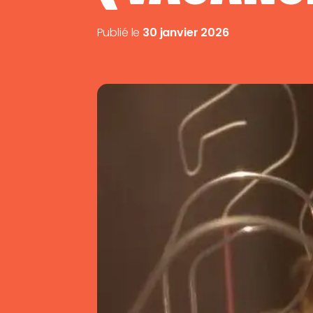
Publié le
30 janvier 2026