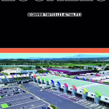
DÉCOUVRIR TOUTES LES ACTUALITÉS