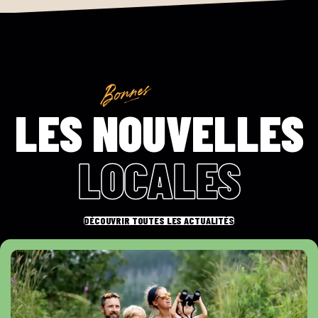
LES NOUVELLES
LOCALES
DÉCOUVRIR TOUTES LES ACTUALITÉS