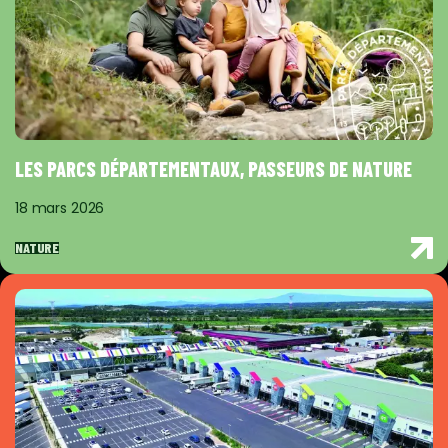
LES PARCS DÉPARTEMENTAUX, PASSEURS DE NATURE
18 mars 2026
NATURE