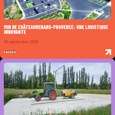
MIN DE CHÂTEAURENARD-PROVENCE : UNE LOGISTIQUE
INNOVANTE
30 septembre 2025
ÉNERGIE