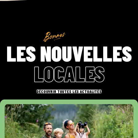
LES NOUVELLES
LOCALES
DÉCOUVRIR TOUTES LES ACTUALITÉS