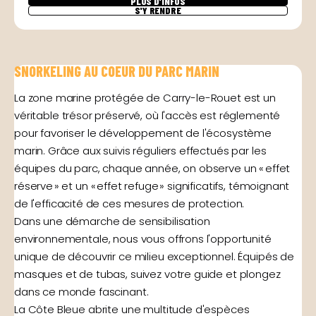
PLUS D'INFOS
S'Y RENDRE
SNORKELING AU COEUR DU PARC MARIN
La zone marine protégée de Carry-le-Rouet est un
véritable trésor préservé, où l'accès est réglementé
pour favoriser le développement de l'écosystème
marin. Grâce aux suivis réguliers effectués par les
équipes du parc, chaque année, on observe un « effet
réserve » et un « effet refuge » significatifs, témoignant
de l'efficacité de ces mesures de protection.
Dans une démarche de sensibilisation
environnementale, nous vous offrons l'opportunité
unique de découvrir ce milieu exceptionnel. Équipés de
masques et de tubas, suivez votre guide et plongez
dans ce monde fascinant.
La Côte Bleue abrite une multitude d'espèces