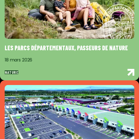
LES PARCS DÉPARTEMENTAUX, PASSEURS DE NATURE
18 mars 2026
NATURE