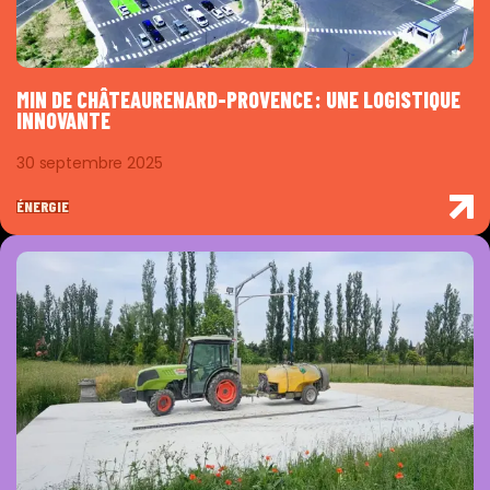
MIN DE CHÂTEAURENARD-PROVENCE : UNE LOGISTIQUE
INNOVANTE
30 septembre 2025
ÉNERGIE