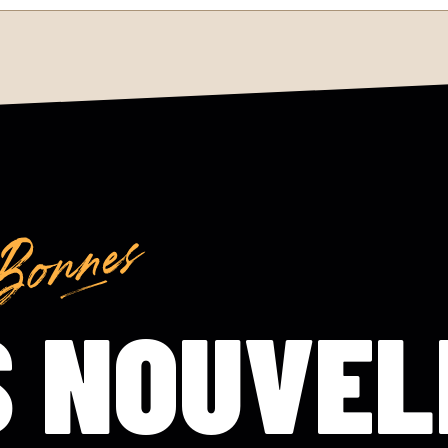
S NOUVEL