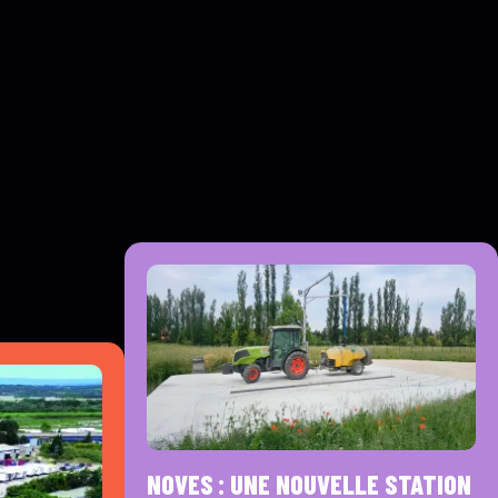
NOVES : UNE NOUVELLE STATION