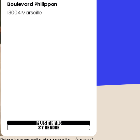
Boulevard Philippon
13004 Marseille
PLUS D'INFOS
S'Y RENDRE