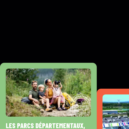
LES PARCS DÉPARTEMENTAUX,