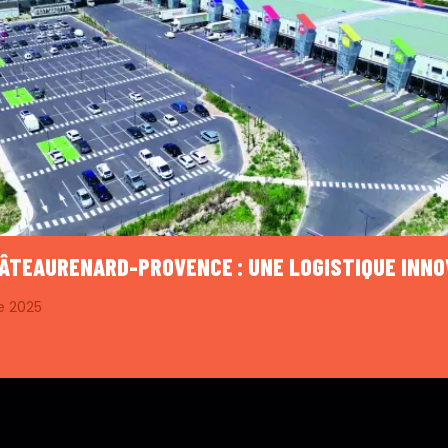
HÂTEAURENARD-PROVENCE : UNE LOGISTIQUE INN
e 2025