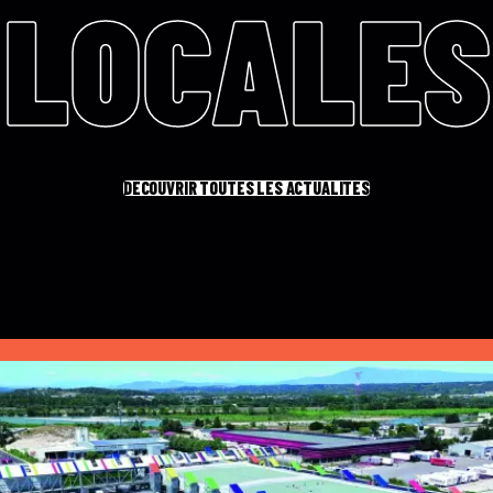
LOCALES
DÉCOUVRIR TOUTES LES ACTUALITÉS