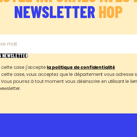
NEWSLETTER
HOP
se mail
LA NEWSLETTER
 cette case j'accepte
la politique de confidentialité
 cette case, vous acceptez que le département vous adresse 
 Vous pourrez à tout moment vous désinscrire en utilisant le lien
ewsletter.