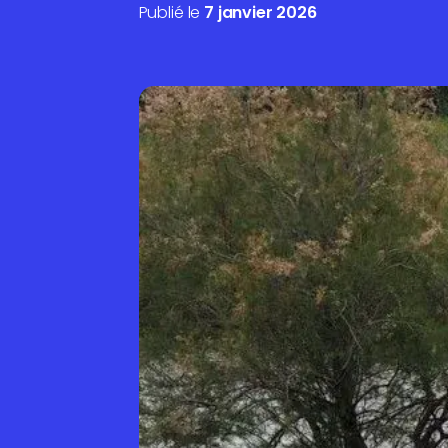
Publié le
7 janvier 2026