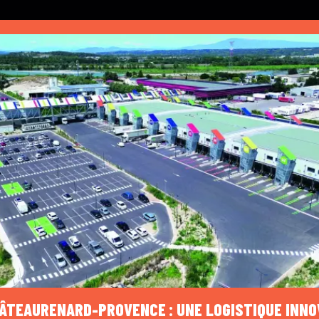
HÂTEAURENARD-PROVENCE : UNE LOGISTIQUE INN