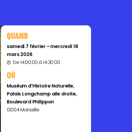
QUAND
samedi 7 février – mercredi 18
mars 2026
De 14:00:00 à 14:30:00
OÙ
Muséum d'Histoire Naturelle,
Palais Longchamp aile droite,
Boulevard Philippon
13004 Marseille