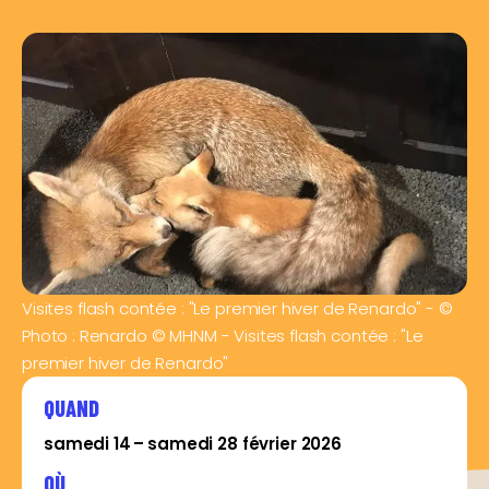
Visites flash contée : "Le premier hiver de Renardo" - ©
Photo : Renardo © MHNM - Visites flash contée : "Le
premier hiver de Renardo"
QUAND
samedi 14 – samedi 28 février 2026
OÙ