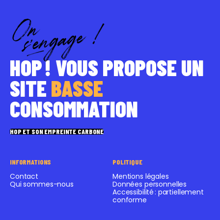
HOP ! VOUS PROPOSE UN
SITE
BASSE
CONSOMMATION
HOP ET SON EMPREINTE CARBONE
INFORMATIONS
POLITIQUE
Contact
Mentions légales
Qui sommes-nous
Données personnelles
Accessibilité : partiellement
conforme