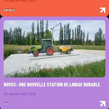
30 septembre 2025
ÉNERGIE
NOVES : UNE NOUVELLE STATION DE LAVAGE DURABLE
30 septembre 2025
EAU