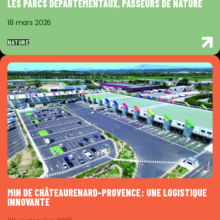
LES PARCS DÉPARTEMENTAUX, PASSEURS DE NATURE
18 mars 2026
NATURE
MIN DE CHÂTEAURENARD-PROVENCE : UNE LOGISTIQUE
INNOVANTE