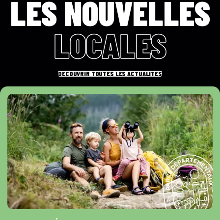
LES NOUVELLES
LOCALES
DÉCOUVRIR TOUTES LES ACTUALITÉS