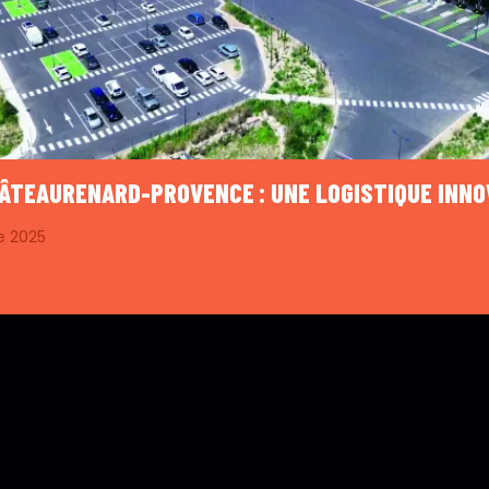
HÂTEAURENARD-PROVENCE : UNE LOGISTIQUE INN
e 2025