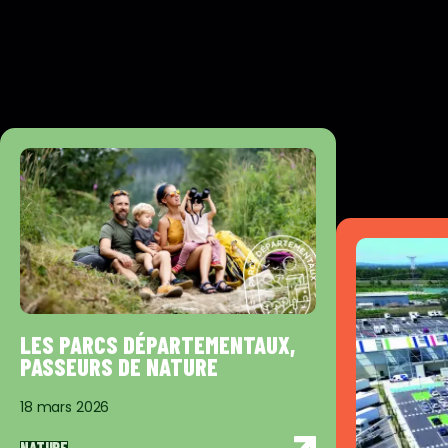
LES PARCS DÉPARTEMENTAUX,
PASSEURS DE NATURE
18 mars 2026
NATURE