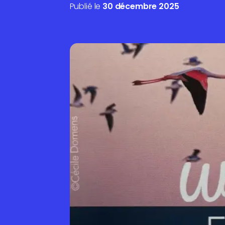
Publié le
30 décembre 2025