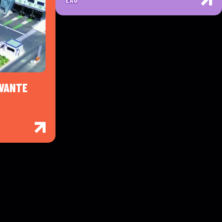
OVANTE