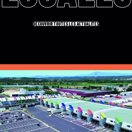
DÉCOUVRIR TOUTES LES ACTUALITÉS