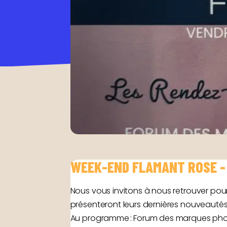
WEEK-END FLAMANT ROSE -
Nous vous invitons à nous retrouver p
présenteront leurs dernières nouveautés 
Au programme : Forum des marques photos