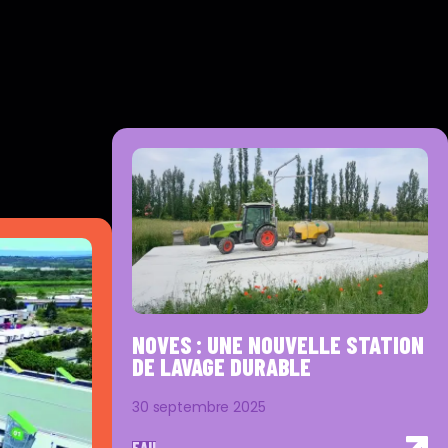
NOVES : UNE NOUVELLE STATION
DE LAVAGE DURABLE
30 septembre 2025
EAU