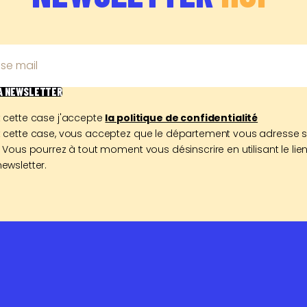
se mail
LA NEWSLETTER
 cette case j'accepte
la politique de confidentialité
 cette case, vous acceptez que le département vous adresse 
 Vous pourrez à tout moment vous désinscrire en utilisant le lien
ewsletter.