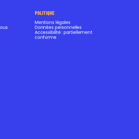
POLITIQUE
Mentions légales
ous
Données personnelles
Accessibilité : partiellement
conforme