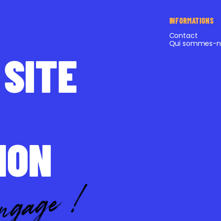
INFORMATIONS
Contact
Qui sommes-n
 SITE
ION