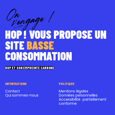
HOP ! VOUS PROPOSE UN
SITE
BASSE
CONSOMMATION
HOP ET SON EMPREINTE CARBONE
INFORMATIONS
POLITIQUE
Contact
Mentions légales
Qui sommes-nous
Données personnelles
Accessibilité : partiellement
conforme